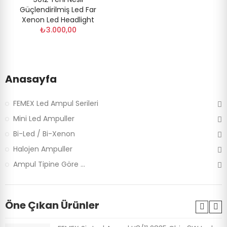
Güçlendirilmiş Led Far
Xenon Led Headlight
₺3.000,00
Anasayfa
FEMEX Led Ampul Serileri
Mini Led Ampuller
Bi-Led / Bi-Xenon
Halojen Ampuller
Ampul Tipine Göre ...
Öne Çıkan Ürünler