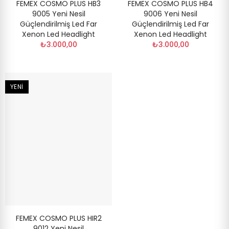
FEMEX COSMO PLUS HB3
FEMEX COSMO PLUS HB4
9005 Yeni Nesil
9006 Yeni Nesil
Güçlendirilmiş Led Far
Güçlendirilmiş Led Far
Xenon Led Headlight
Xenon Led Headlight
₺3.000,00
₺3.000,00
YENI
FEMEX COSMO PLUS HIR2
9012 Yeni Nesil