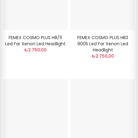
FEMEX COSMO PLUS H8/11
FEMEX COSMO PLUS HB3
Led Far Xenon Led Headlight
9005 Led Far Xenon Led
₺2.750,00
Headlight
₺2.750,00