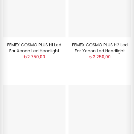
FEMEX COSMO PLUS H1 Led
FEMEX COSMO PLUS H7 Led
Far Xenon Led Headlight
Far Xenon Led Headlight
₺2.750,00
₺2.250,00