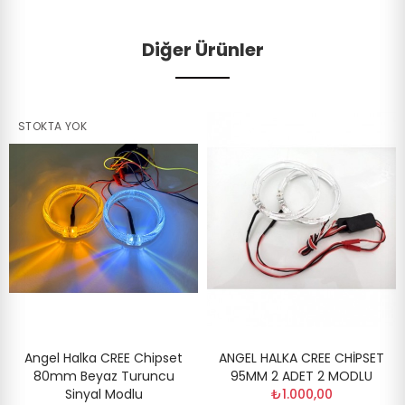
Diğer Ürünler
STOKTA YOK
Angel Halka CREE Chipset
ANGEL HALKA CREE CHİPSET
80mm Beyaz Turuncu
95MM 2 ADET 2 MODLU
Sinyal Modlu
₺1.000,00