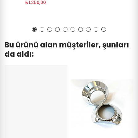
₺1.250,00
Bu ürünü alan müşteriler, şunları
da aldı: