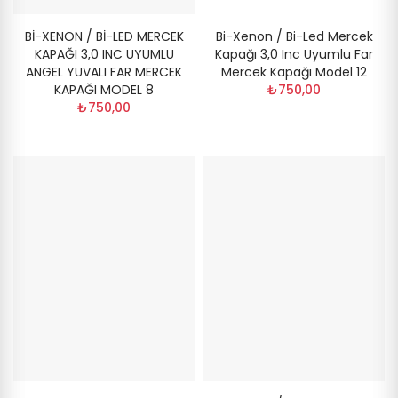
Bİ-XENON / Bİ-LED MERCEK
Bi-Xenon / Bi-Led Mercek
KAPAĞI 3,0 INC UYUMLU
Kapağı 3,0 Inc Uyumlu Far
ANGEL YUVALI FAR MERCEK
Mercek Kapağı Model 12
KAPAĞI MODEL 8
₺750,00
₺750,00