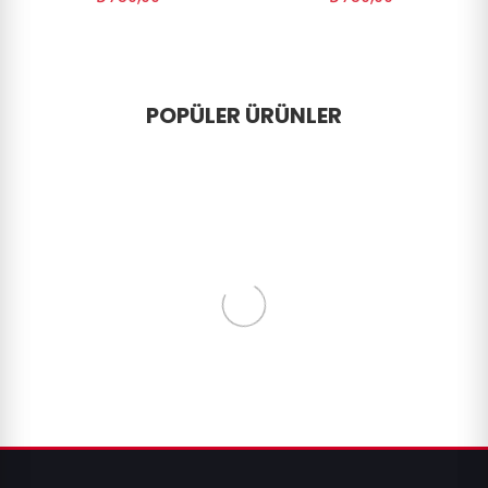
POPÜLER ÜRÜNLER