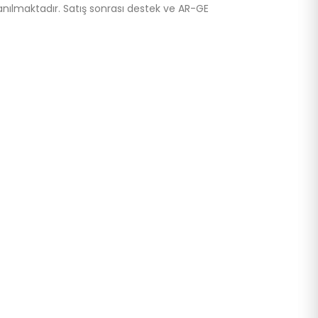
anılmaktadır. Satış sonrası destek ve AR-GE