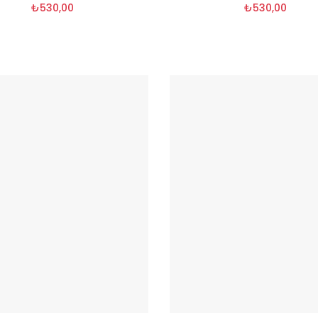
₺530,00
₺530,00