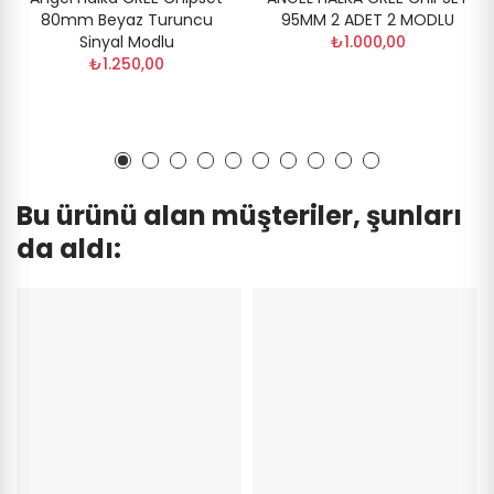
80mm Beyaz Turuncu
95MM 2 ADET 2 MODLU
Sinyal Modlu
₺1.000,00
₺1.250,00
Bu ürünü alan müşteriler, şunları
da aldı: